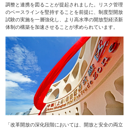
調整と連携を図ることが提起されました。リスク管理
のベースラインを堅持することを前提に、制度型開放
試験の実施を一層強化し、より高水準の開放型経済新
体制の構築を加速させることが求められています。
「改革開放の深化段階においては、開放と安全の両立