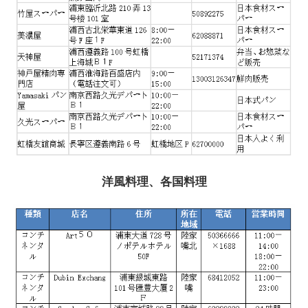
洋風料理、各国料理