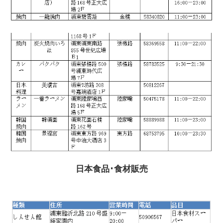
日本食品･食材販売