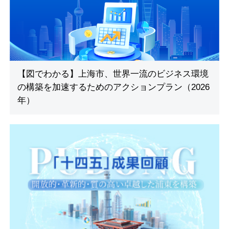
【図でわかる】上海市、世界一流のビジネス環境
の構築を加速するためのアクションプラン（2026
年）