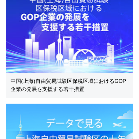
中国(上海)自由貿易試験区保税区域におけるGOP
企業の発展を支援する若干措置