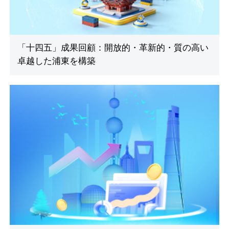
「十四五」成果回顧：開放的・革新的・質の高い
卓越した浦東を構築