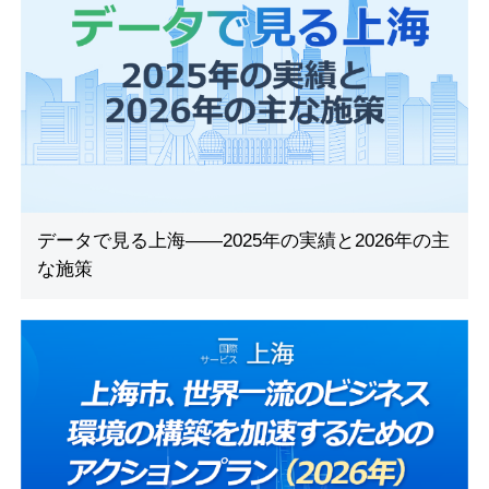
データで見る上海――2025年の実績と2026年の主
な施策