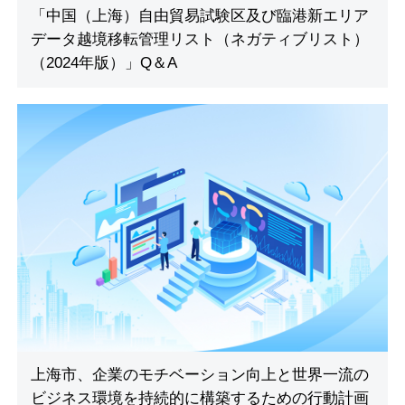
「中国（上海）自由貿易試験区及び臨港新エリア
データ越境移転管理リスト（ネガティブリスト）
（2024年版）」Q＆A
上海市、企業のモチベーション向上と世界一流の
ビジネス環境を持続的に構築するための行動計画