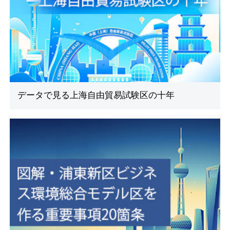
データで見る上海自由貿易試験区の十年