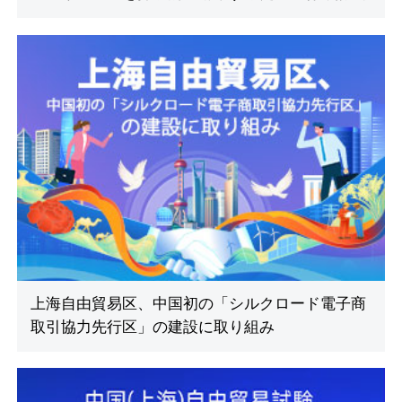
上海自由貿易区、中国初の「シルクロード電子商
取引協力先行区」の建設に取り組み