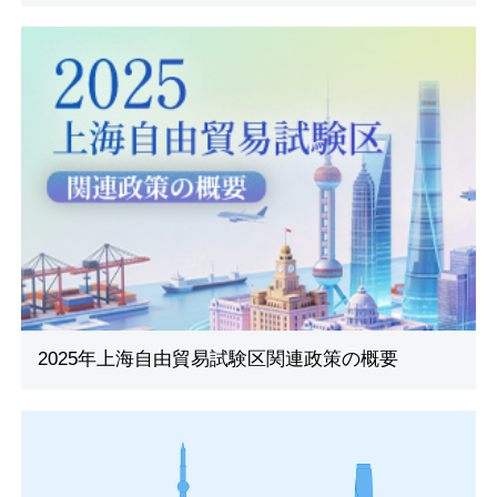
2025年上海自由貿易試験区関連政策の概要