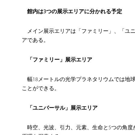
館内は3つの展示エリアに分かれる予定
メイン展示エリアは「ファミリー」、「ユ
アである。
「ファミリー」展示エリア
幅18メートルの光学プラネタリウムでは地
ことができる。
「ユニバーサル」展示エリア
時空、光波、引力、元素、生命と5つの角度