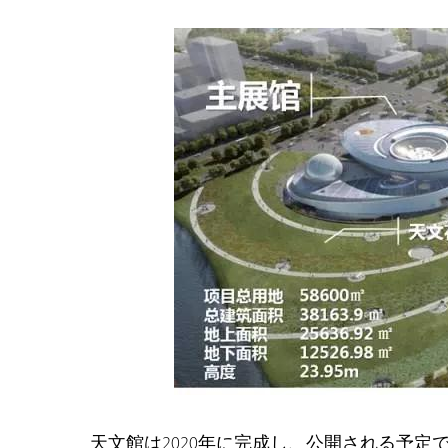
天文館は2020年に完成し、公開される予定