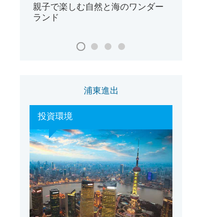
親子で楽しむ自然と海のワンダー
ランド
浦東進出
投資環境