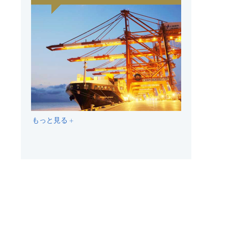
もっと見る +