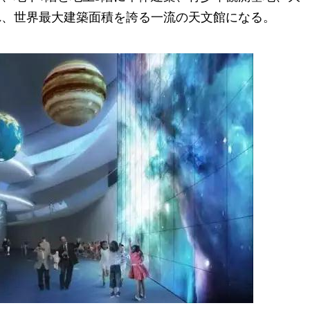
れ、世界最大建築面積を誇る一流の天文館になる。