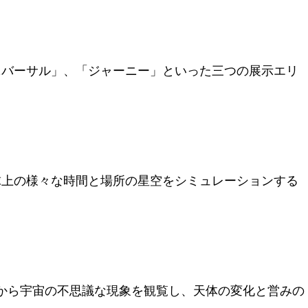
ニバーサル」、「ジャーニー」といった三つの展示エリ
球上の様々な時間と場所の星空をシミュレーションする
から宇宙の不思議な現象を観覧し、天体の変化と営みの