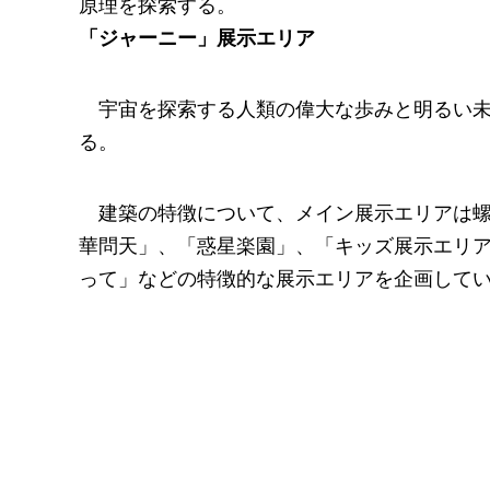
原理を探索する。
「ジャーニー」展示エリア
宇宙を探索する人類の偉大な歩みと明るい
る。
建築の特徴について、メイン展示エリアは
華問天」、「惑星楽園」、「キッズ展示エリ
って」などの特徴的な展示エリアを企画して