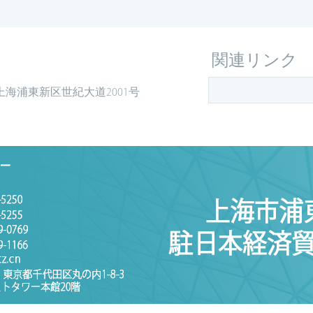
関連リンク
上海浦東新区世紀大道2001号