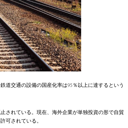
鉄道交通の設備の国産化率は95％以上に達するという
廃止されている。現在、海外企業が単独投資の形で自貿
が許可されている。