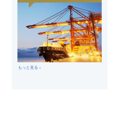
もっと見る +