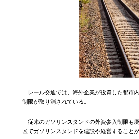
レール交通では、海外企業が投資した都市内
制限が取り消されている。
従来のガソリンスタンドの外資参入制限も
区でガソリンスタンドを建設や経営すること