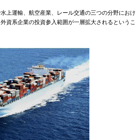
で水上運輸、航空産業、レール交通の三つの分野におけ
、外資系企業の投資参入範囲が一層拡大されるというこ