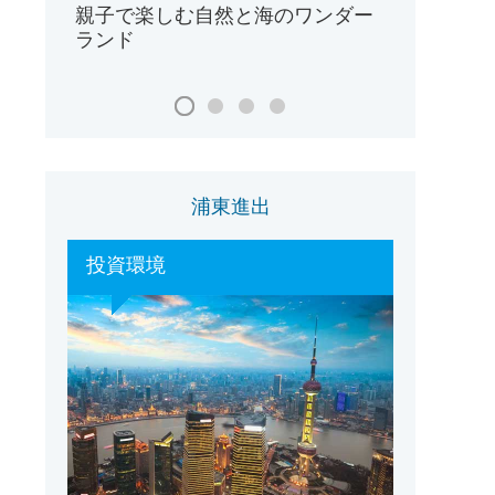
親子で楽しむ自然と海のワンダー
ランド
浦東進出
投資環境