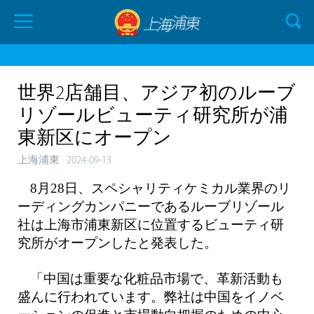
世界2店舗目、アジア初のルーブ
リゾールビューティ研究所が浦
東新区にオープン
上海浦東
2024-09-13
8月28日、スペシャリティケミカル業界のリ
ーディングカンパニーであるルーブリゾール
社は上海市浦東新区に位置するビューティ研
究所がオープンしたと発表した。
「中国は重要な化粧品市場で、革新活動も
盛んに行われています。弊社は中国をイノベ