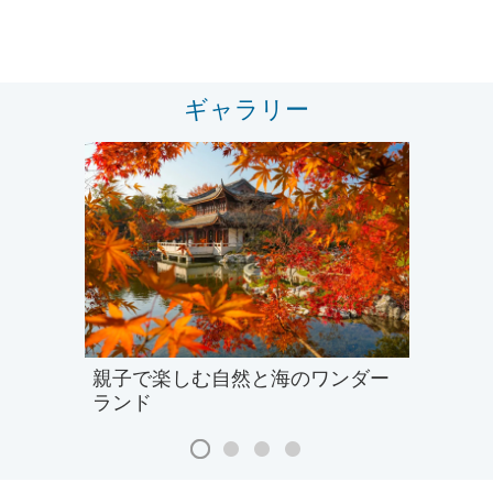
ギャラリー
親子で楽しむ自然と海のワンダー
ランド