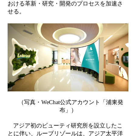
おける革新・研究・開発のプロセスを加速さ
せる。
（写真・WeChat公式アカウント「浦東発
布」）
アジア初のビューティ研究所を設立したこ
とに伴い、ルーブリゾールは、アジア太平洋