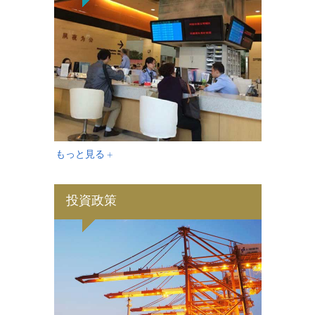
もっと見る +
投資政策