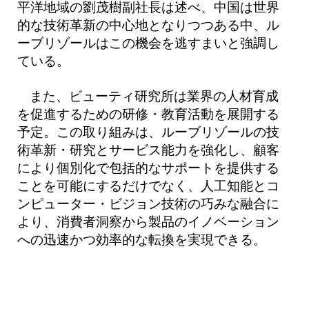
平洋地域の劉茂樹副社長は述べ、中国は世界
的な技術革新の中心地となりつつある中、ル
ーブリゾールはこの機会を逃すまいと強調し
ている。
また、ビューティ研究所は業界の人材育成
を促進するための研修・教育活動を展開する
予定。この取り組みは、ルーブリゾールの技
術革新・研究とサービス能力を強化し、顧客
により個別化で包括的なサポートを提供する
ことを可能にするだけでなく、人工知能とコ
ンピューター・ビジョン技術の巧みな融合に
より、消費者洞察から製品のイノベーション
への迅速かつ効率的な転換を実現できる。