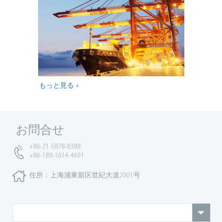
もっと見る +
お問合せ
+86-21-5878-8388
+86-189-1614-4691
住所：上海浦東新区世紀大道2001号