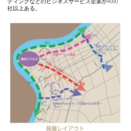
ティングなどのビジネスサービス企業が4000
社以上ある。