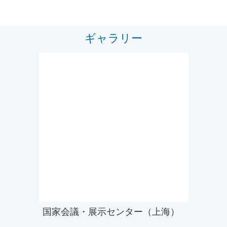
ギャラリー
国家会議・展示センター（上海）