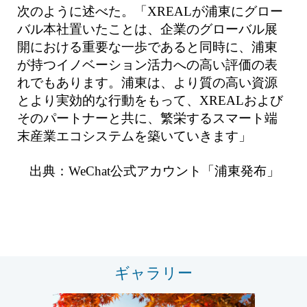
次のように述べた。「XREALが浦東にグロー
バル本社置いたことは、企業のグローバル展
開における重要な一歩であると同時に、浦東
が持つイノベーション活力への高い評価の表
れでもあります。浦東は、より質の高い資源
とより実効的な行動をもって、XREALおよび
そのパートナーと共に、繁栄するスマート端
末産業エコシステムを築いていきます」
出典：WeChat公式アカウント「浦東発布」
ギャラリー