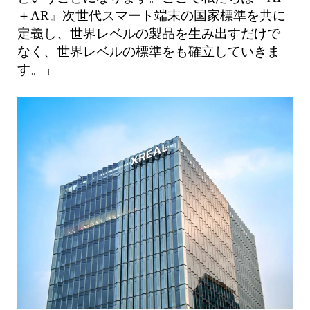
＋AR』次世代スマート端末の国家標準を共に
定義し、世界レベルの製品を生み出すだけで
なく、世界レベルの標準をも確立していきま
す。」