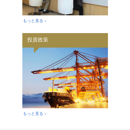
もっと見る +
投資政策
もっと見る +