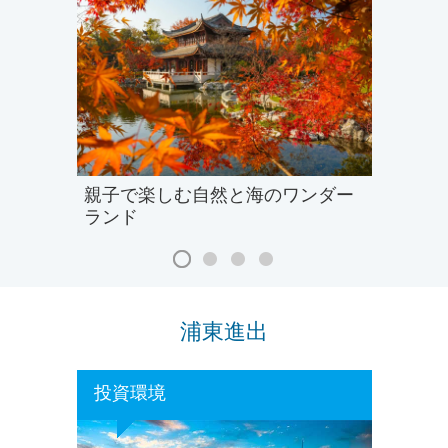
親子で楽しむ自然と海のワンダー
ランド
浦東進出
投資環境