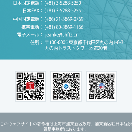
このウェブサイトの著作権は上海市浦東新区政府、浦東新区駐日本経済
貿易事務所にあります。