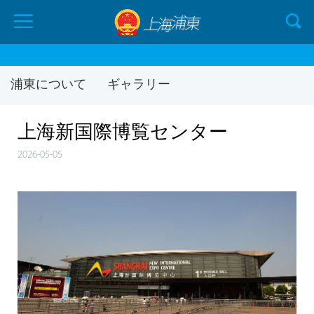
浦東について
ギャラリー
上海新国際博覧センター
2026-05-05