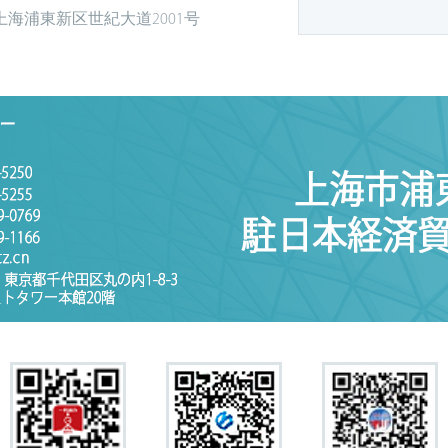
上海浦東新区世紀大道2001号