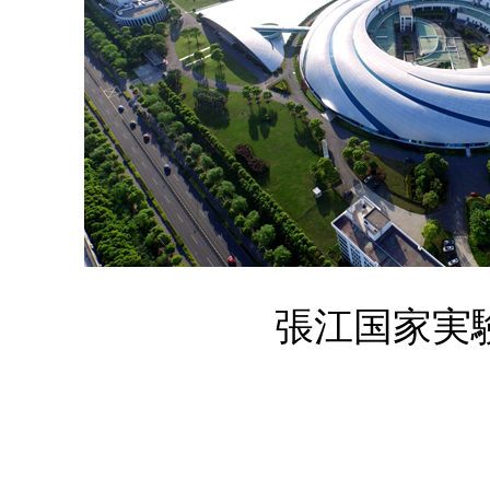
張江国家実