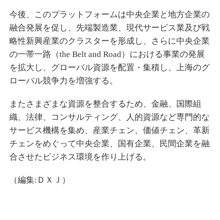
今後、このプラットフォームは中央企業と地方企業の
融合発展を促し、先端製造業、現代サービス業及び戦
略性新興産業のクラスターを形成し、さらに中央企業
の一帯一路（the Belt and Road）における事業の発展
を拡大し、グローバル資源を配置・集積し、上海のグ
ローバル競争力を増強する。
またさまざまな資源を整合するため、金融、国際組
織、法律、コンサルティング、人的資源など専門的な
サービス機構を集め、産業チェン、価値チェン、革新
チェンをめぐって中央企業、国有企業、民間企業を融
合させたビジネス環境を作り上げる。
（編集:ＤＸＪ）