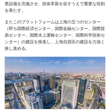
業設備を完備させ、技術革新を促すうえで重要な役割
を果たす。
またこのプラットフォームは上海の五つのセンター
（即ち国際経済センター、国際金融センター、国際貿
易センター、国際水上運輸センター、国際科学技術セ
ンター）の建設を推進し、上海自貿区の建設を力強く
推し進める。