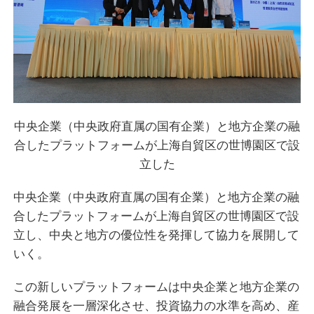
中央企業（中央政府直属の国有企業）と地方企業の融
合したプラットフォームが上海自貿区の世博園区で設
立した
中央企業（中央政府直属の国有企業）と地方企業の融
合したプラットフォームが上海自貿区の世博園区で設
立し、中央と地方の優位性を発揮して協力を展開して
いく。
この新しいプラットフォームは中央企業と地方企業の
融合発展を一層深化させ、投資協力の水準を高め、産