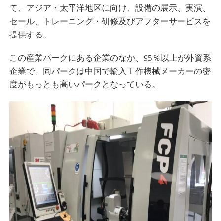
て、アジア・太平洋地区に向け、設備の展示、実演、
セール、トレーニング・研修及びアフターサービスを
提供する。
この産業パークにある企業のなか、95％以上が外資系
企業で、同パークは中国で輸入工作機械メーカーの密
度がもっとも高いパークとなっている。