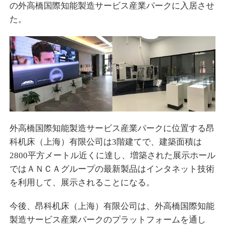
の外高橋国際知能製造サービス産業パークに入居させ
た。
外高橋国際知能製造サービス産業パークに位置する昂
科机床（上海）有限公司は3階建てで、建築面積は
2800平方メートル近くに達し、増築された展示ホール
ではＡＮＣＡグループの最新製品はインタネット技術
を利用して、展示されることになる。
今後、昂科机床（上海）有限公司は、外高橋国際知能
製造サービス産業パークのプラットフォームを通し