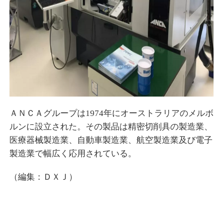
ＡＮＣＡグループは1974年にオーストラリアのメルボ
ルンに設立された。その製品は精密切削具の製造業、
医療器械製造業、自動車製造業、航空製造業及び電子
製造業で幅広く応用されている。
（編集：ＤＸＪ）