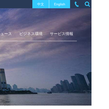
中文
English
ニュース
ビジネス環境
サービス情報