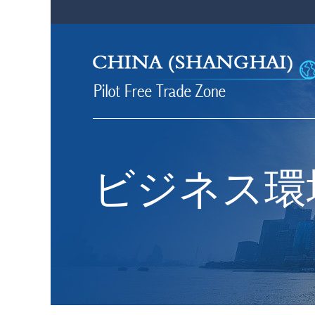
ビジネス環