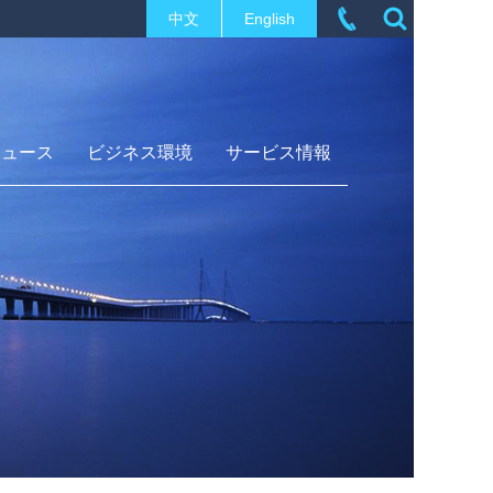
中文
English
ニュース
ビジネス環境
サービス情報