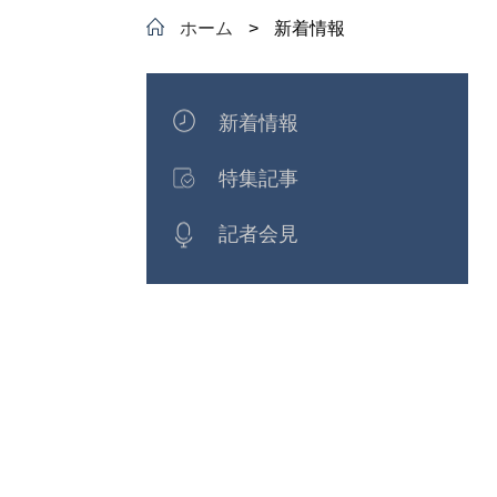
ホーム
>
新着情報
新着情報
特集記事
記者会見