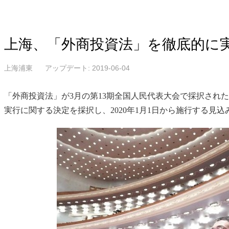
上海、「外商投資法」を徹底的に
上海浦東
アップデート: 2019-06-04
「外商投資法」が3月の第13期全国人民代表大会で採択され
実行に関する決定を採択し、2020年1月1日から施行する見込