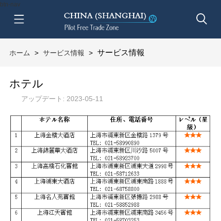
btn-nav
サービス情報
ホーム
>
サービス情報
>
ホテル
アップデート: 2023-05-11