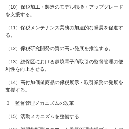
（10）保税加工・製造のモデル転換・アップグレード
を支援する。
（11）保税メンテナンス業務の加速的な発展を促進す
る。
（12）保税研究開発の質の高い発展を推進する。
（13）総保区における越境電子商取引の監督管理の便
利性を向上させる。
（14）高付加価値商品の保税展示・取引業務の発展を
支援する。
３ 監督管理メカニズムの改革
（15）活動メカニズムを整備する