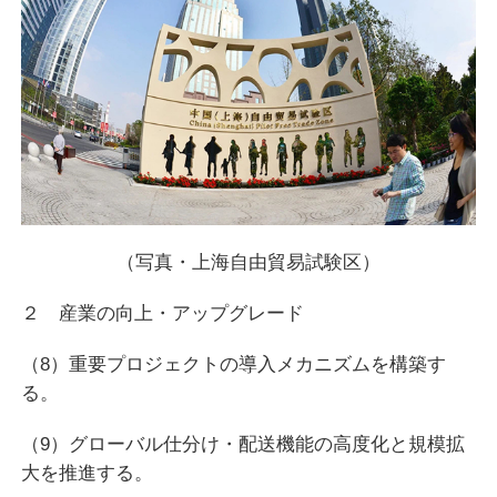
（写真・上海自由貿易試験区）
２ 産業の向上・アップグレード
（8）重要プロジェクトの導入メカニズムを構築す
る。
（9）グローバル仕分け・配送機能の高度化と規模拡
大を推進する。