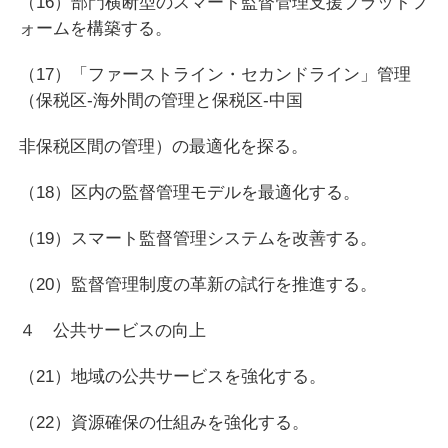
（16）部門横断型のスマート監督管理支援プラットフ
ォームを構築する。
（17）「ファーストライン・セカンドライン」管理
（保税区-海外間の管理と保税区-中国
非保税区間の管理）の最適化を探る。
（18）区内の監督管理モデルを最適化する。
（19）スマート監督管理システムを改善する。
（20）監督管理制度の革新の試行を推進する。
４ 公共サービスの向上
（21）地域の公共サービスを強化する。
（22）資源確保の仕組みを強化する。