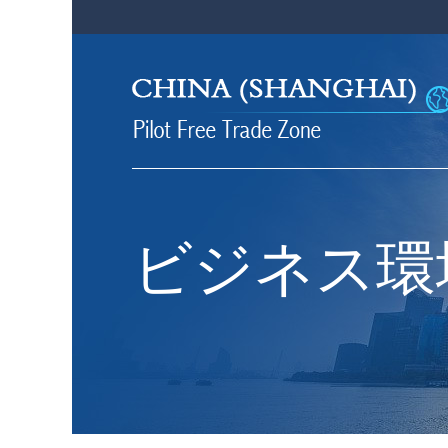
ビジネス環