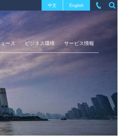
中文
English
ニュース
ビジネス環境
サービス情報