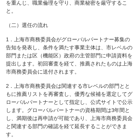
を重んじ、職業倫理を守り、商業秘密を厳守するこ
と。
（二）選任の流れ
1．上海市商務委員会がグローバルパートナー募集の
告知を発表し、条件を満たす事業主体は、市レベルの
部門または区（機能区）政府の主管部門に申請資料を
提出します。初回審査を経て、推薦されたものは上海
市商務委員会に送付されます。
2．上海市商務委員会は関連する市レベルの部門とと
もに推薦リストを再審査し、優秀な候補を選定してグ
ローバルパートナーとして指定し、公式サイトで公示
します。グローバルパートナーの資格期間は3年間と
し、満期後は再申請が可能であり、上海市商務委員会
と関連する部門の確認を経て延長することができま
す。