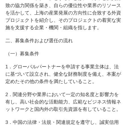
致の協力関係を築き、自らの優位性や業界のリソース
を活かして、上海の産業発展の方向性に合致する外資
プロジェクトを紹介し、そのプロジェクトの着実な実
施を支援する企業・機関・組織を指します。
二、募集条件および選任の流れ
（一）募集条件
1．グローバルパートナーを申請する事業主体は、法
に基づいて設立され、健全な財務制度を備え、本案が
定めたその他の条件を満たしていること。
2．関連分野や業界において一定の知名度と影響力を
有し、高い社会的な活動能力、広範なビジネス情報ネ
ットワークと国内外の取引先資源を有していること。
3．中国の法律・法規・関連規定を遵守し、誠実信用