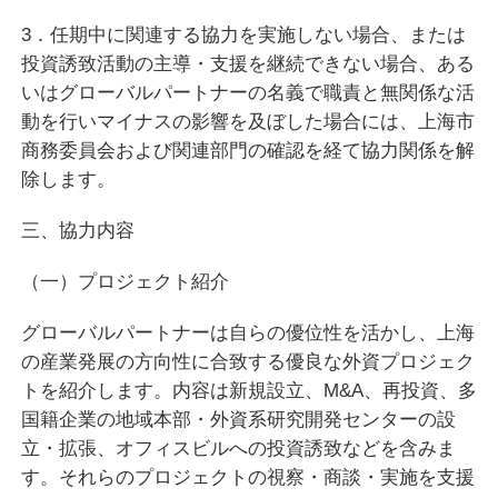
3．任期中に関連する協力を実施しない場合、または
投資誘致活動の主導・支援を継続できない場合、ある
いはグローバルパートナーの名義で職責と無関係な活
動を行いマイナスの影響を及ぼした場合には、上海市
商務委員会および関連部門の確認を経て協力関係を解
除します。
三、協力内容
（一）プロジェクト紹介
グローバルパートナーは自らの優位性を活かし、上海
の産業発展の方向性に合致する優良な外資プロジェク
トを紹介します。内容は新規設立、M&A、再投資、多
国籍企業の地域本部・外資系研究開発センターの設
立・拡張、オフィスビルへの投資誘致などを含みま
す。それらのプロジェクトの視察・商談・実施を支援