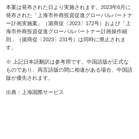
本案は発布された日より実施されます。2023年6月に
発布された「上海市外商投資促進グローバルパートナ
ー計画実施案」（滬商促〔2023〕172号）および「上
海市外商投資促進グローバルパートナー計画操作細
則」（滬商促〔2023〕231号）は同時に廃止されま
す。
※ 上記日本語翻訳は参考用です。中国語版が正式な
ものであり、両言語版の間に相違がある場合、中国語
版が優先されます。
出典：上海国際サービス