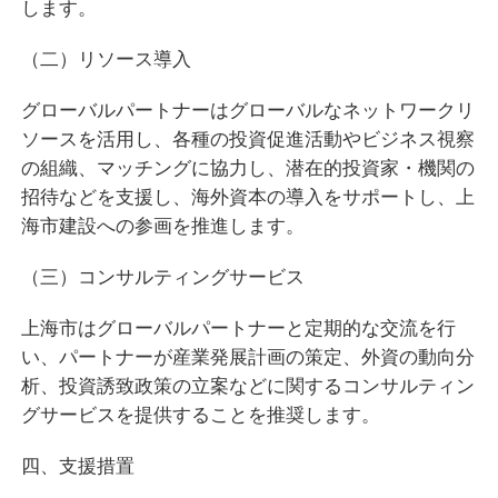
します。
（二）リソース導入
グローバルパートナーはグローバルなネットワークリ
ソースを活用し、各種の投資促進活動やビジネス視察
の組織、マッチングに協力し、潜在的投資家・機関の
招待などを支援し、海外資本の導入をサポートし、上
海市建設への参画を推進します。
（三）コンサルティングサービス
上海市はグローバルパートナーと定期的な交流を行
い、パートナーが産業発展計画の策定、外資の動向分
析、投資誘致政策の立案などに関するコンサルティン
グサービスを提供することを推奨します。
四、支援措置