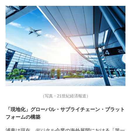
（写真・21世紀経済報道）
「現地化」グローバル・サプライチェーン・プラット
フォームの構築
浦東は現在、デジタル企業の海外展開における「第一