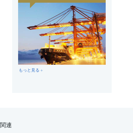
もっと見る +
関連