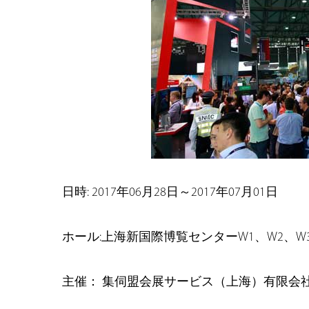
日時: 2017年06月28日～2017年07月01日
ホール:上海新国際博覧センターW1、W2、W3、
主催： 集伺盟会展サービス（上海）有限会