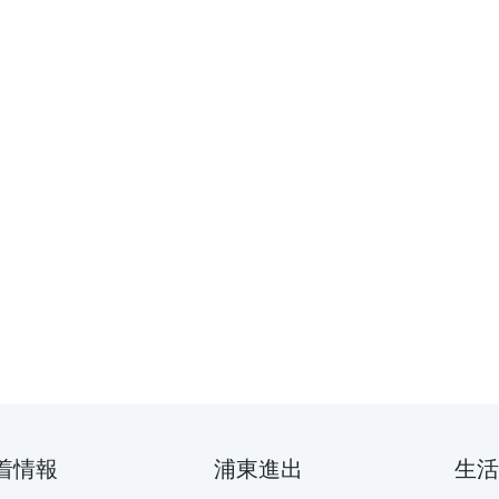
着情報
浦東進出
生活