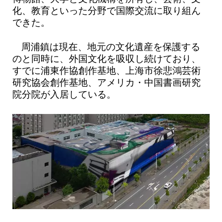
化、教育といった分野で国際交流に取り組ん
できた。
周浦鎮は現在、地元の文化遺産を保護する
のと同時に、外国文化を吸収し続けており、
すでに浦東作協創作基地、上海市徐悲鴻芸術
研究協会創作基地、アメリカ・中国書画研究
院分院が入居している。