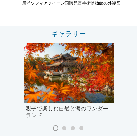
周浦ソフィアクイーン国際児童芸術博物館の外観図
ギャラリー
親子で楽しむ自然と海のワンダー
ランド