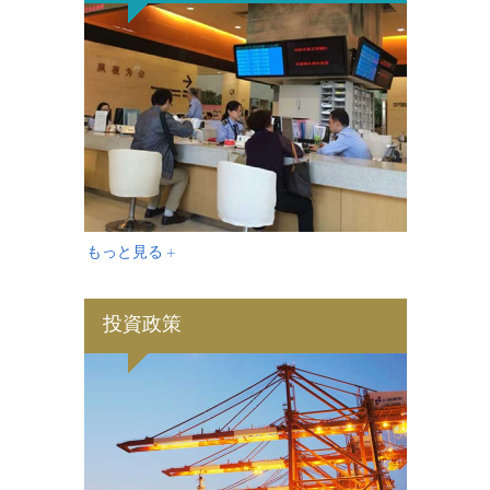
もっと見る +
投資政策