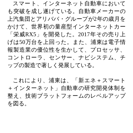
スマート、インターネット自動車において
も突破を成し遂げている。自動車メーカーの
上汽集団とアリババ・グループが2年の歳月を
かけて、世界初の量産型インターネットカー
「栄威RX5」を開発した。2017年その売り上
げは50万台を上回った。また、浦東は電子情
報製造業の優位性を生かして、プロセッサ、
コントローラ、センサー、ナビシステム、チ
ップの製造で著しく発展している。
これにより、浦東は、「新エネ＋スマート
＋インターネット」自動車の研究開発体制を
整え、技術プラットフォームのレベルアップ
を図る。