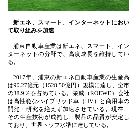
新エネ、スマート、インターネットにおい
て取り組みを加速
浦東自動車産業は新エネ、スマート、イン
ターネットの分野で、高度成長を維持してい
る。
2017年、浦東の新エネ自動車産業の生産高
は90.27億元（1528.50億円）規模に達し、全市
の38.9％を占めている。栄威（ROEWE）会社
は高性能なハイブリッド車（HV）と商用車の
開発・研究を絶えず加速させている。現在、
その生産技術が成熟し、製品の品質が安定し
ており、世界トップ水準に達している。