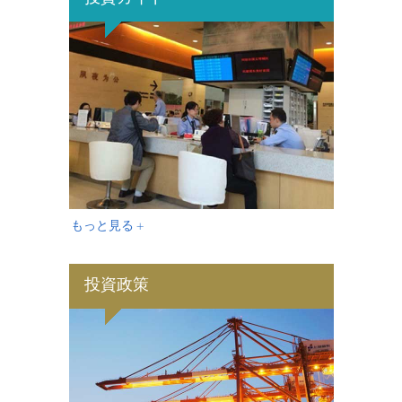
もっと見る +
投資政策