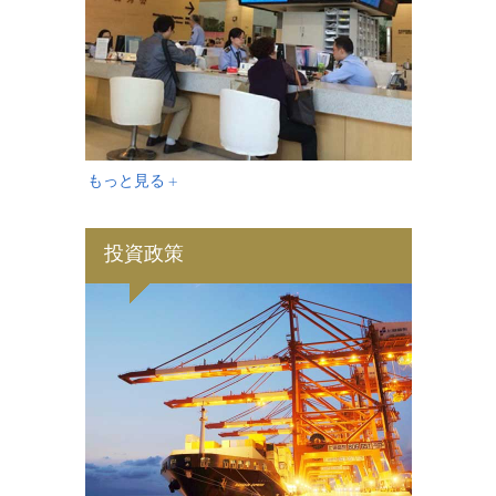
もっと見る +
投資政策