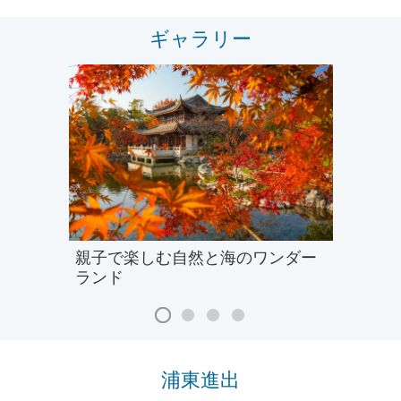
ギャラリー
親子で楽しむ自然と海のワンダー
ランド
浦東進出