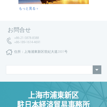
もっと見る +
お問合せ
+86-21-5878-8388
+86-189-1614-4691
住所：上海浦東新区世紀大道2001号