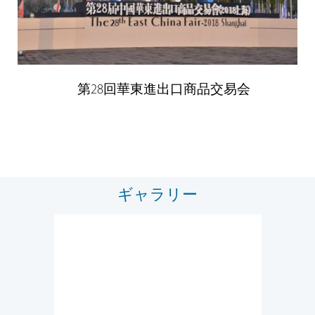
第28回華東進出口商品交易会
ギャラリー