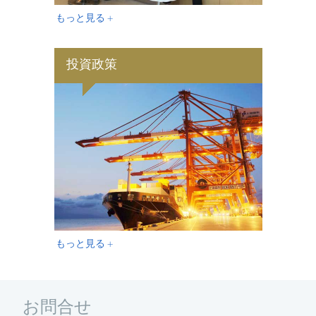
もっと見る +
投資政策
もっと見る +
お問合せ