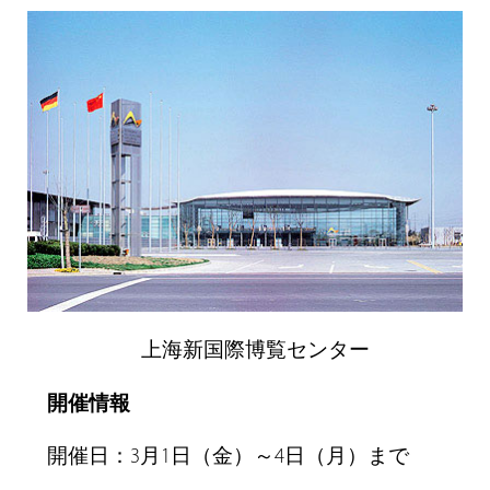
上海新国際博覧センター
開催情報
開催日：3月1日（金）～4日（月）まで