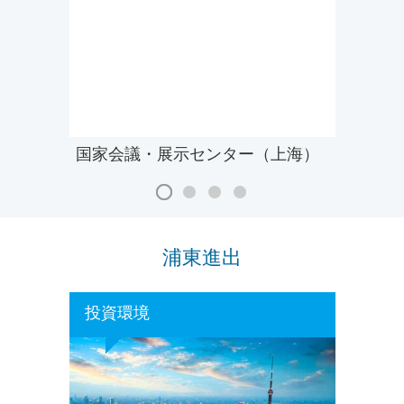
国家会議・展示センター（上海）
浦東進出
投資環境