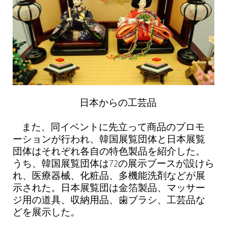
日本からの工芸品
また、同イベントに先立って商品のプロモ
ーションが行われ、韓国展覧団体と日本展覧
団体はそれぞれ各自の特色製品を紹介した。
うち、韓国展覧団体は72の展示ブースが設けら
れ、医療器械、化粧品、多機能洗剤などが展
示された。日本展覧団は金箔製品、マッサー
ジ用の道具、収納用品、歯ブラシ、工芸品な
どを展示した。