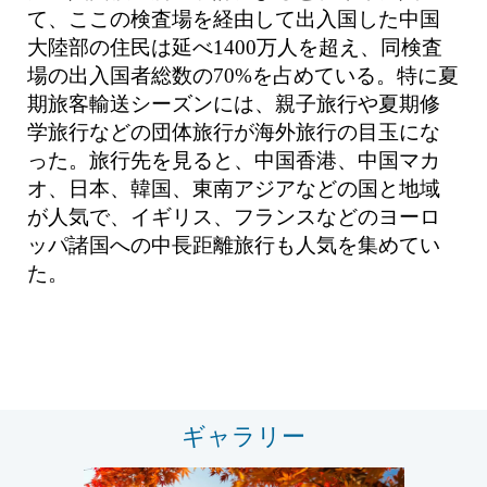
て、ここの検査場を経由して出入国した中国
大陸部の住民は延べ1400万人を超え、同検査
場の出入国者総数の70%を占めている。特に夏
期旅客輸送シーズンには、親子旅行や夏期修
学旅行などの団体旅行が海外旅行の目玉にな
った。旅行先を見ると、中国香港、中国マカ
オ、日本、韓国、東南アジアなどの国と地域
が人気で、イギリス、フランスなどのヨーロ
ッパ諸国への中長距離旅行も人気を集めてい
た。
ギャラリー