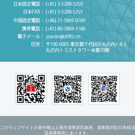
このウェブサイトの著作権は上海市浦東新区政府、浦東新区駐日本経済
貿易事務所にあります。