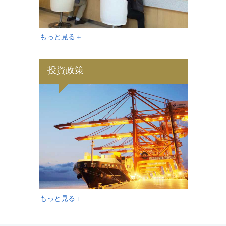
もっと見る +
投資政策
もっと見る +