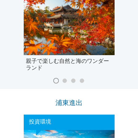
親子で楽しむ自然と海のワンダー
ランド
浦東進出
投資環境