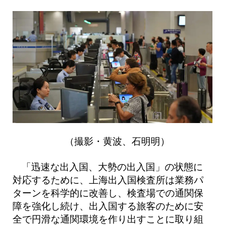
（撮影・黄波、石明明）
「迅速な出入国、大勢の出入国」の状態に
対応するために、上海出入国検査所は業務パ
ターンを科学的に改善し、検査場での通関保
障を強化し続け、出入国する旅客のために安
全で円滑な通関環境を作り出すことに取り組