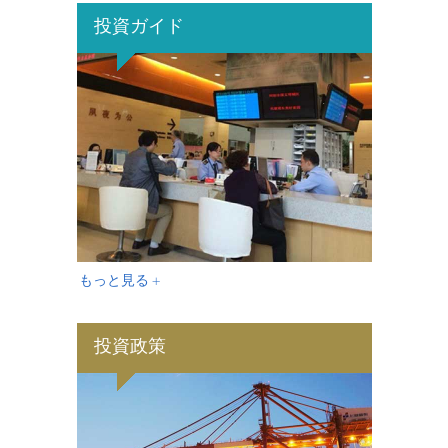
投資ガイド
もっと見る +
投資政策