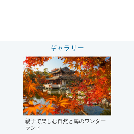
ギャラリー
親子で楽しむ自然と海のワンダー
ランド