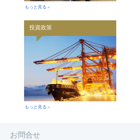
もっと見る +
投資政策
もっと見る +
お問合せ