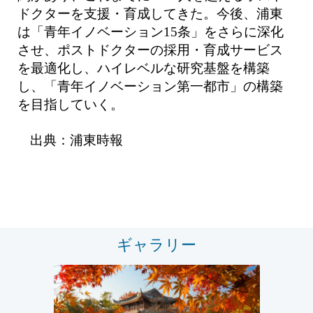
ドクターを支援・育成してきた。今後、浦東
は「青年イノベーション15条」をさらに深化
させ、ポストドクターの採用・育成サービス
を最適化し、ハイレベルな研究基盤を構築
し、「青年イノベーション第一都市」の構築
を目指していく。
出典：浦東時報
ギャラリー