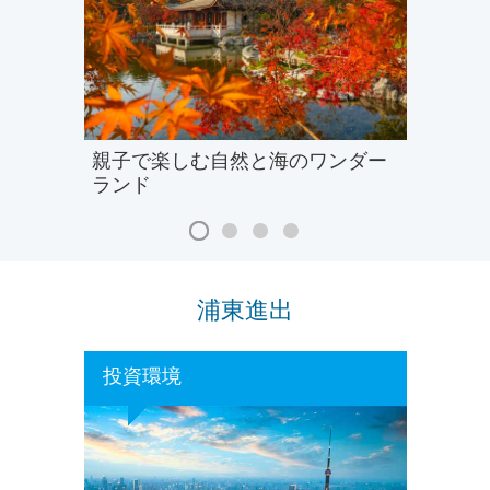
親子で楽しむ自然と海のワンダー
ランド
浦東進出
投資環境