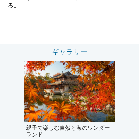
る。
ギャラリー
親子で楽しむ自然と海のワンダー
ランド