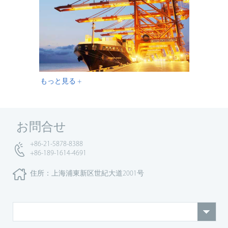
もっと見る +
お問合せ
+86-21-5878-8388
+86-189-1614-4691
住所：上海浦東新区世紀大道2001号