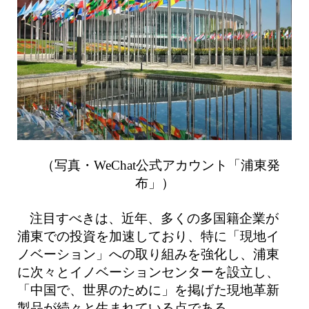
（写真・WeChat公式アカウント「浦東発
布」）
注目すべきは、近年、多くの多国籍企業が
浦東での投資を加速しており、特に「現地イ
ノベーション」への取り組みを強化し、浦東
に次々とイノベーションセンターを設立し、
「中国で、世界のために」を掲げた現地革新
製品が続々と生まれている点である。