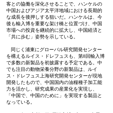
客との協働を深化させることで、ハンケルの
中国およびアジア太平洋地域における長期的
な成長を後押しする狙いだ。ハンケルは、今
後も輸入博を重要な架け橋と位置づけ、中国
市場への投資を継続的に拡大し、中国経済と
「共に歩む」姿勢を示している。
同じく浦東にグローバル研究開発センター
を構えるルイス・ドレフュスも、第8回輸入博
で多数の新製品を初披露する予定である。中
でも注目の動物栄養分野の新製品は、ルイ
ス・ドレフュス上海研究開発センターが現地
開発したもので、中国国内の油糧種子加工能
力を活かし、研究成果の産業化を実現し、
「中国で、中国のために」を実現する製品と
なっている。