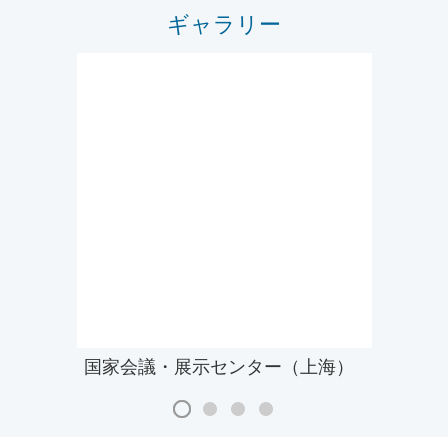
ギャラリー
国家会議・展示センター（上海）