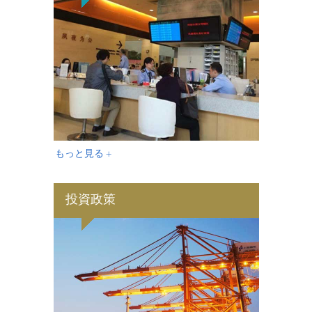
もっと見る +
投資政策