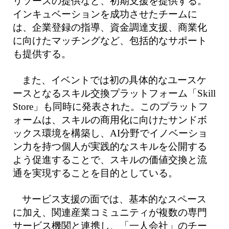
リソースの提供など、初期支援を提供する。
インキュベーションを成功させたチームに
は、企業登録の指導、資金調達支援、商業化
に向けたマッチングなど、包括的なサポート
も提供する。
また、イベントでは初の具体的なユースケ
ースとなるスキル交換プラットフォーム「Skill
Store」も同時に発表された。このプラットフ
ォームは、スキルの商用化に向けたサンドボ
ックス環境を構築し、AI分野でイノベーショ
ン力を持つ個人が実践的なスキルを公開する
よう促進することで、スキルの価値交換と流
通を実現することを目的としている。
サービス支援の面では、基本的なスペース
に加え、関連産業コミュニティが複数の専門
サービス機関と連携し、「一人会社」のチー