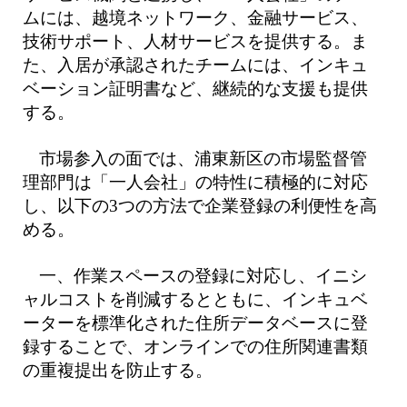
ムには、越境ネットワーク、金融サービス、
技術サポート、人材サービスを提供する。ま
た、入居が承認されたチームには、インキュ
ベーション証明書など、継続的な支援も提供
する。
市場参入の面では、浦東新区の市場監督管
理部門は「一人会社」の特性に積極的に対応
し、以下の3つの方法で企業登録の利便性を高
める。
一、作業スペースの登録に対応し、イニシ
ャルコストを削減するとともに、インキュベ
ーターを標準化された住所データベースに登
録することで、オンラインでの住所関連書類
の重複提出を防止する。