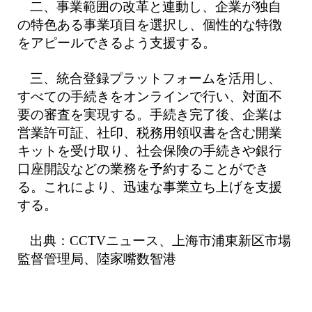
二、事業範囲の改革と連動し、企業が独自
の特色ある事業項目を選択し、個性的な特徴
をアピールできるよう支援する。
三、統合登録プラットフォームを活用し、
すべての手続きをオンラインで行い、対面不
要の審査を実現する。手続き完了後、企業は
営業許可証、社印、税務用領収書を含む開業
キットを受け取り、社会保険の手続きや銀行
口座開設などの業務を予約することができ
る。これにより、迅速な事業立ち上げを支援
する。
出典：CCTVニュース、上海市浦東新区市場
監督管理局、陸家嘴数智港