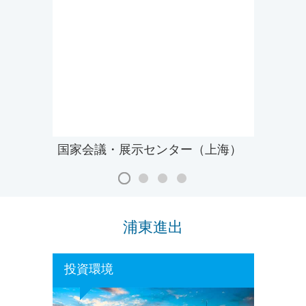
国家会議・展示センター（上海）
浦東進出
投資環境