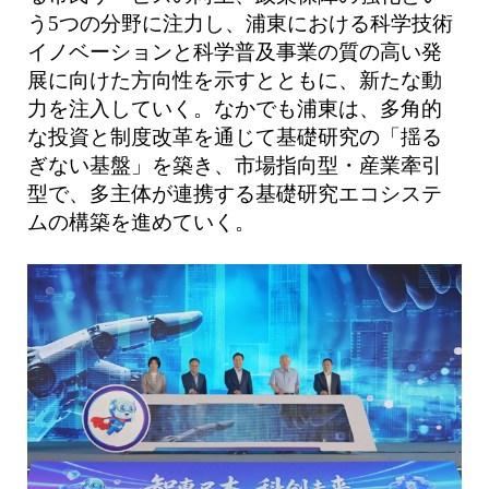
う5つの分野に注力し、浦東における科学技術
イノベーションと科学普及事業の質の高い発
展に向けた方向性を示すとともに、新たな動
力を注入していく。なかでも浦東は、多角的
な投資と制度改革を通じて基礎研究の「揺る
ぎない基盤」を築き、市場指向型・産業牽引
型で、多主体が連携する基礎研究エコシステ
ムの構築を進めていく。