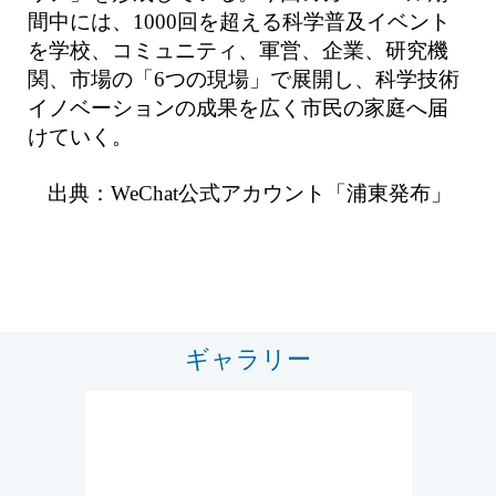
間中には、1000回を超える科学普及イベント
を学校、コミュニティ、軍営、企業、研究機
関、市場の「6つの現場」で展開し、科学技術
イノベーションの成果を広く市民の家庭へ届
けていく。
出典：WeChat公式アカウント「浦東発布」
ギャラリー