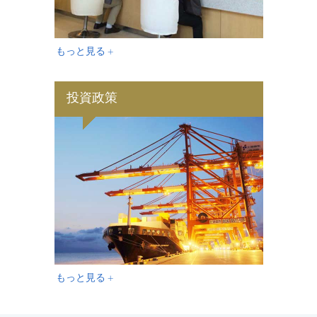
もっと見る +
投資政策
もっと見る +