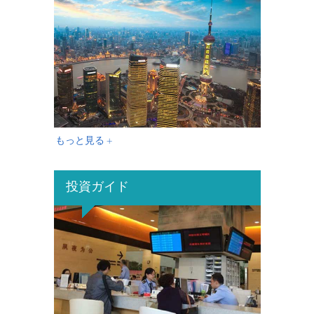
もっと見る +
投資ガイド