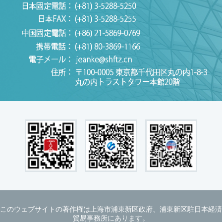
このウェブサイトの著作権は上海市浦東新区政府、浦東新区駐日本経済
貿易事務所にあります。