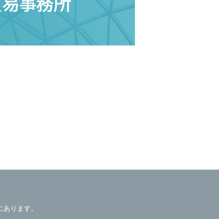
にあります。