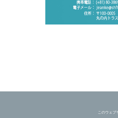
このウェブ