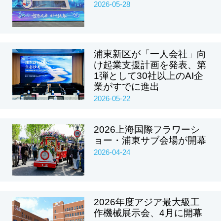
2026-05-28
浦東新区が「一人会社」向
け起業支援計画を発表、第
1弾として30社以上のAI企
業がすでに進出
2026-05-22
2026上海国際フラワーシ
ョー・浦東サブ会場が開幕
2026-04-24
2026年度アジア最大級工
作機械展示会、4月に開幕