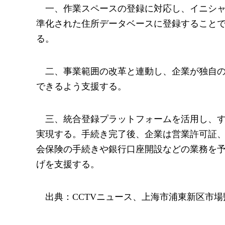
一、作業スペースの登録に対応し、イニシ
準化された住所データベースに登録すること
る。
二、事業範囲の改革と連動し、企業が独自
できるよう支援する。
三、統合登録プラットフォームを活用し、
実現する。手続き完了後、企業は営業許可証
会保険の手続きや銀行口座開設などの業務を
げを支援する。
出典：CCTVニュース、上海市浦東新区市