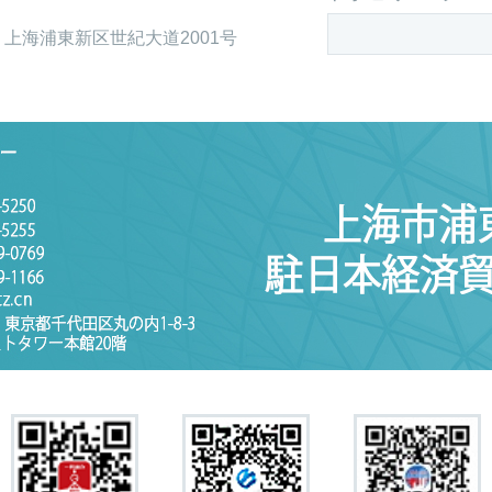
上海浦東新区世紀大道2001号