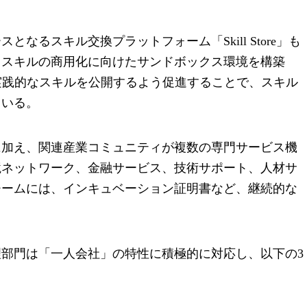
なるスキル交換プラットフォーム「Skill Store」も
、スキルの商用化に向けたサンドボックス環境を構築
実践的なスキルを公開するよう促進することで、スキル
ている。
に加え、関連産業コミュニティが複数の専門サービス機
境ネットワーク、金融サービス、技術サポート、人材サ
チームには、インキュベーション証明書など、継続的な
部門は「一人会社」の特性に積極的に対応し、以下の3