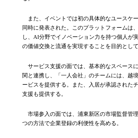
また、イベントでは初の具体的なユースケースと
同時に発表された。このプラットフォームは
し、AI分野でイノベーション力を持つ個人が
の価値交換と流通を実現することを目的とし
サービス支援の面では、基本的なスペース
関と連携し、「一人会社」のチームには、越
ービスを提供する。また、入居が承認された
支援も提供する。
市場参入の面では、浦東新区の市場監督管理
つの方法で企業登録の利便性を高める。