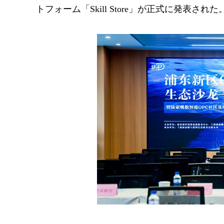
トフォーム「Skill Store」が正式に発表された