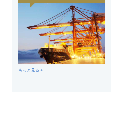
もっと見る +