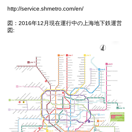
http://service.shmetro.com/en/
図：2016年12月現在運行中の上海地下鉄運営
図: