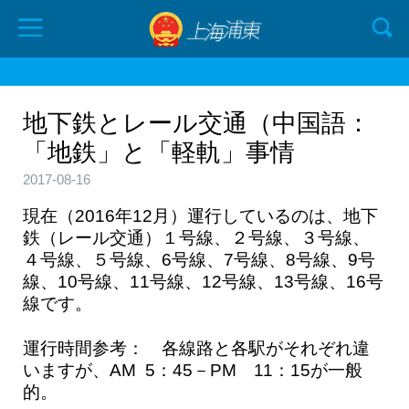
地下鉄とレール交通（中国語：
「地鉄」と「軽軌」事情
2017-08-16
現在（2016年12月）運行しているのは、地下
鉄（レール交通）１号線、２号線、３号線、
４号線、５号線、6号線、7号線、8号線、9号
線、10号線、11号線、12号線、13号線、16号
線です。
運行時間参考： 各線路と各駅がそれぞれ違
いますが、AM 5：45－PM 11：15が一般
的。