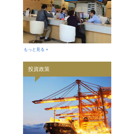
もっと見る +
投資政策