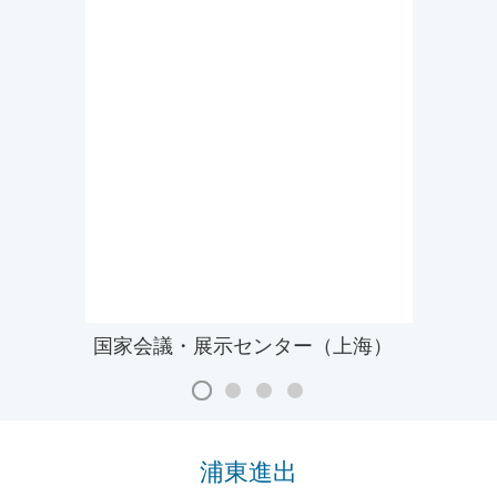
国家会議・展示センター（上海）
浦東進出