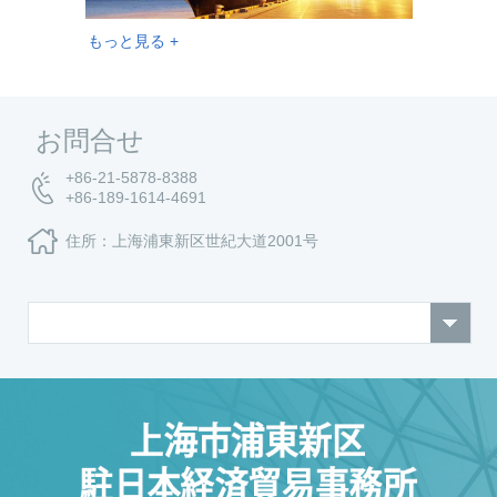
もっと見る +
お問合せ
+86-21-5878-8388
+86-189-1614-4691
住所：上海浦東新区世紀大道2001号