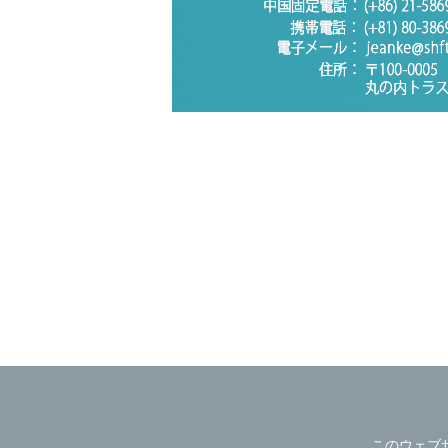
このウェブ