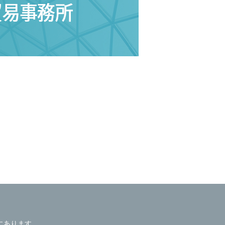
にあります。