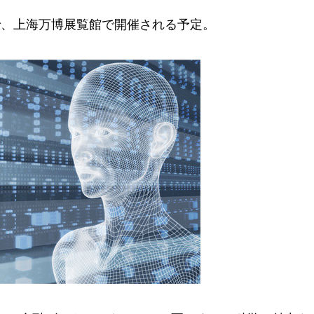
で、上海万博展覧館で開催される予定。