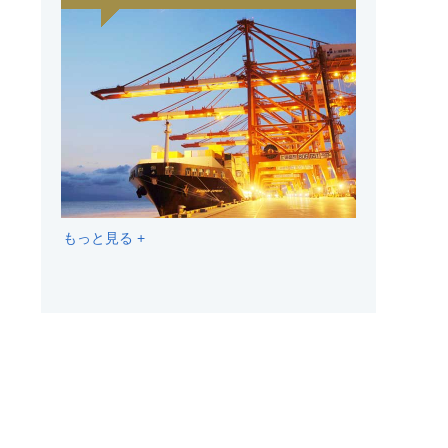
もっと見る +