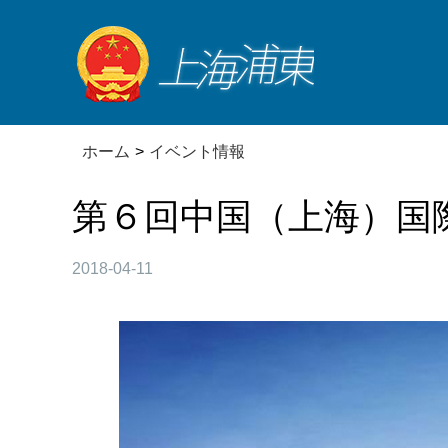
ホーム
>
イベント情報
第６回中国（上海）国
2018-04-11