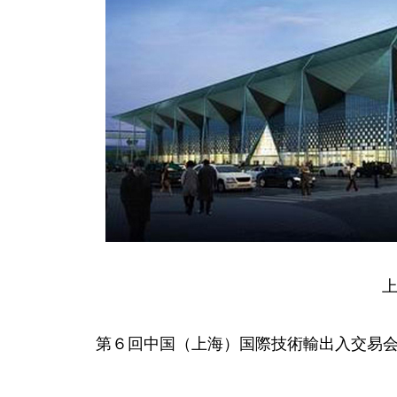
第６回中国（上海）国際技術輸出入交易会（上交会、Chin