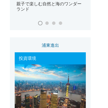
親子で楽しむ自然と海のワンダー
ランド
浦東進出
投資環境