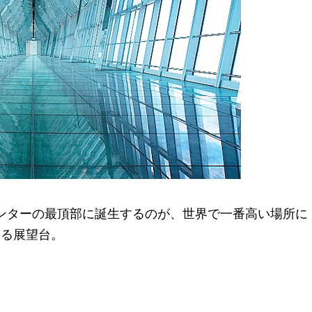
融センターの最頂部に誕生するのが、世界で一番高い場所に
ある展望台。