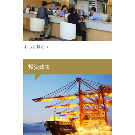
もっと見る +
投資政策