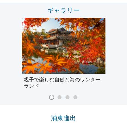
ギャラリー
親子で楽しむ自然と海のワンダー
ランド
浦東進出