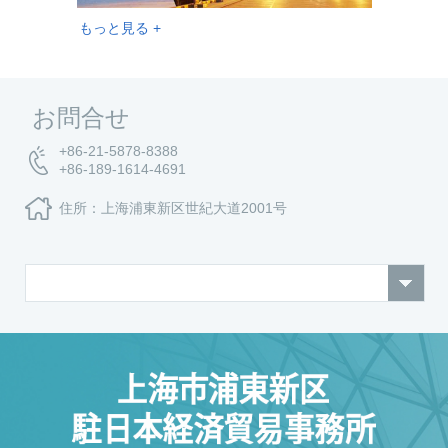
もっと見る +
お問合せ
+86-21-5878-8388
+86-189-1614-4691
住所：上海浦東新区世紀大道2001号