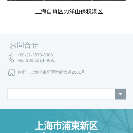
上海自貿区の洋山保税港区
お問合せ
+86-21-5878-8388
+86-189-1614-4691
住所：上海浦東新区世紀大道2001号