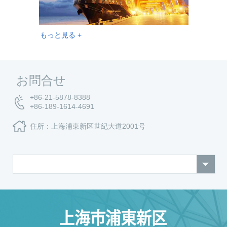
もっと見る +
お問合せ
+86-21-5878-8388
+86-189-1614-4691
住所：上海浦東新区世紀大道2001号