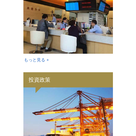
もっと見る +
投資政策