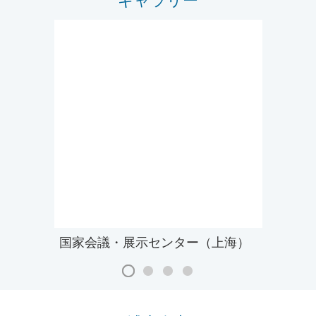
ギャラリー
国家会議・展示センター（上海）