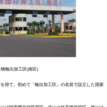
橋輸出加工区(南区)
許可を得て、初めて「輸出加工区」の名前で設立した国家