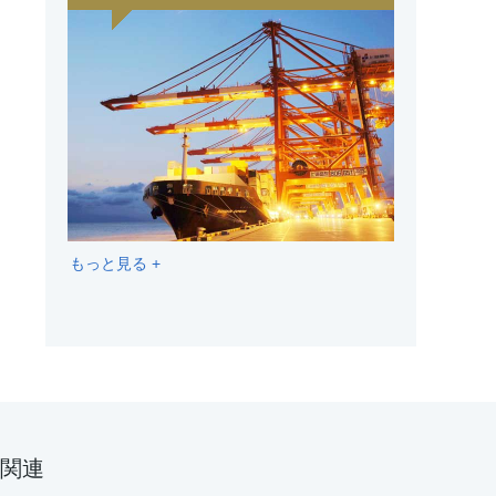
もっと見る +
関連