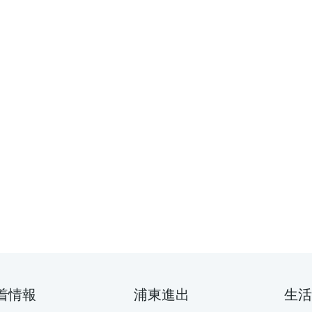
着情報
浦東進出
生活