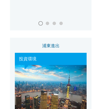
浦東進出
投資環境