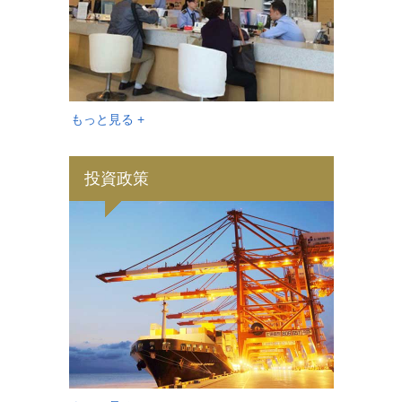
もっと見る +
投資政策