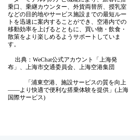
乗口、乗継カウンター、外貨両替所、授乳室
などの目的地やサービス施設までの最短ルー
トを迅速に案内することができ、空港内での
移動効率を上げるとともに、買い物・飲食・
散策をより楽しめるようサポートしていま
す。
出典：WeChat公式アカウント「上海発
布」、上海市交通委員会、上海空港集団
「浦東空港、施設サービスの質を向上
——より快適で便利な搭乗体験を提供」(上海
国際サービス)