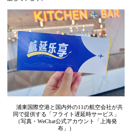
浦東国際空港と国内外の11の航空会社が共
同で提供する「フライト遅延時サービス」
（写真・WeChat公式アカウント「上海発
布」）