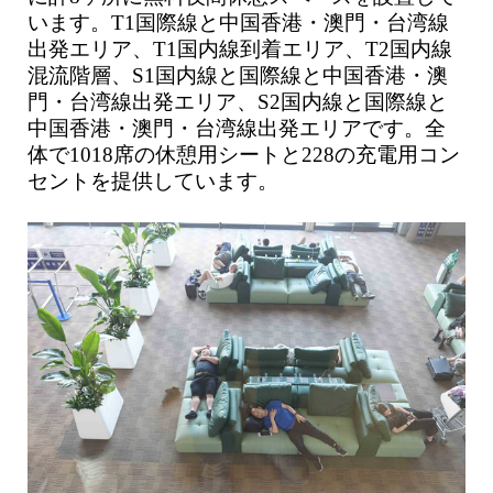
います。T1国際線と中国香港・澳門・台湾線
出発エリア、T1国内線到着エリア、T2国内線
混流階層、S1国内線と国際線と中国香港・澳
門・台湾線出発エリア、S2国内線と国際線と
中国香港・澳門・台湾線出発エリアです。全
体で1018席の休憩用シートと228の充電用コン
セントを提供しています。