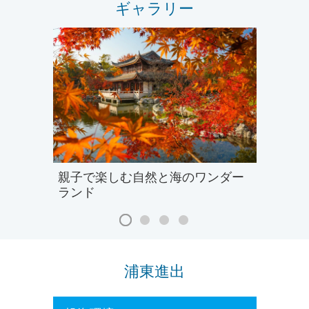
ギャラリー
親子で楽しむ自然と海のワンダー
ランド
浦東進出