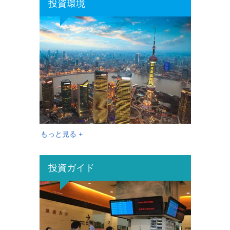
投資環境
もっと見る +
投資ガイド