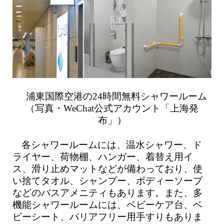
浦東国際空港の24時間無料シャワールーム
（写真・WeChat公式アカウント「上海発
布」）
各シャワールームには、温水シャワー、ド
ライヤー、荷物棚、ハンガー、着替え用イ
ス、滑り止めマットなどが備わっており、使
い捨てタオル、シャンプー、ボディーソープ
などのバスアメニティもあります。また、多
機能シャワールームには、ベビーケア台、ベ
ビーシート、バリアフリー用手すりもありま