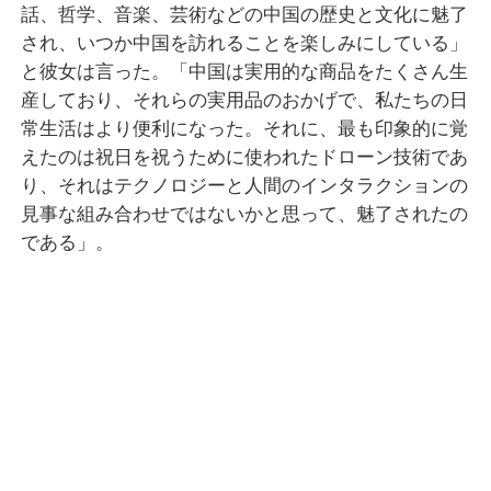
話、哲学、音楽、芸術などの中国の歴史と文化に魅了
され、いつか中国を訪れることを楽しみにしている」
と彼女は言った。「中国は実用的な商品をたくさん生
産しており、それらの実用品のおかげで、私たちの日
常生活はより便利になった。それに、最も印象的に覚
えたのは祝日を祝うために使われたドローン技術であ
り、それはテクノロジーと人間のインタラクションの
見事な組み合わせではないかと思って、魅了されたの
である」。