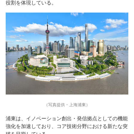
役割を体現している。
（写真提供・上海浦東）
浦東は、イノベーション創出・発信拠点としての機能
強化を加速しており、コア技術分野における新たな突
破を目指している。