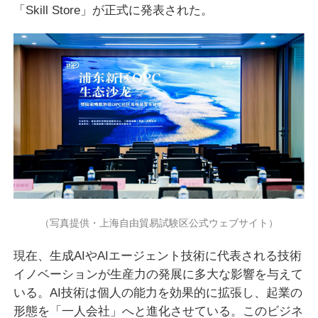
「Skill Store」が正式に発表された。
（写真提供・上海自由貿易試験区公式ウェブサイト）
現在、生成AIやAIエージェント技術に代表される技術
イノベーションが生産力の発展に多大な影響を与えて
いる。AI技術は個人の能力を効果的に拡張し、起業の
形態を「一人会社」へと進化させている。このビジネ