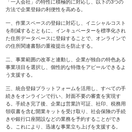
「一人会社」の特性に積極的に対応し、以下の3つの
方法で企業登録の利便性を高める。
一、作業スペースの登録に対応し、イニシャルコスト
を削減するとともに、インキュベーターを標準化され
た住所データベースに登録することで、オンラインで
の住所関連書類の重複提出を防止する。
二、事業範囲の改革と連動し、企業が独自の特色ある
事業項目を選択し、個性的な特徴をアピールできるよ
う支援する。
三、統合登録プラットフォームを活用し、すべての手
続きをオンラインで行い、対面不要の審査を実現す
る。手続き完了後、企業は営業許可証、社印、税務用
領収書を含む開業キットを受け取り、社会保険の手続
きや銀行口座開設などの業務を予約することができ
る。これにより、迅速な事業立ち上げを支援する。