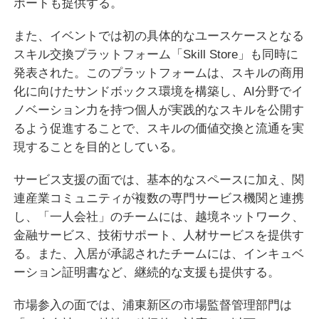
ポートも提供する。
また、イベントでは初の具体的なユースケースとなる
スキル交換プラットフォーム「Skill Store」も同時に
発表された。このプラットフォームは、スキルの商用
化に向けたサンドボックス環境を構築し、AI分野でイ
ノベーション力を持つ個人が実践的なスキルを公開す
るよう促進することで、スキルの価値交換と流通を実
現することを目的としている。
サービス支援の面では、基本的なスペースに加え、関
連産業コミュニティが複数の専門サービス機関と連携
し、「一人会社」のチームには、越境ネットワーク、
金融サービス、技術サポート、人材サービスを提供す
る。また、入居が承認されたチームには、インキュベ
ーション証明書など、継続的な支援も提供する。
市場参入の面では、浦東新区の市場監督管理部門は