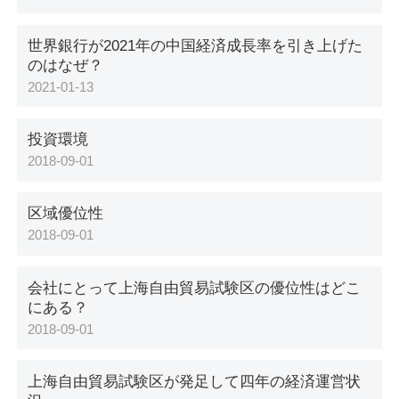
世界銀行が2021年の中国経済成長率を引き上げた
のはなぜ？
2021-01-13
投資環境
2018-09-01
​区域優位性
2018-09-01
会社にとって上海自由貿易試験区の優位性はどこ
にある？
2018-09-01
上海自由貿易試験区が発足して四年の経済運営状