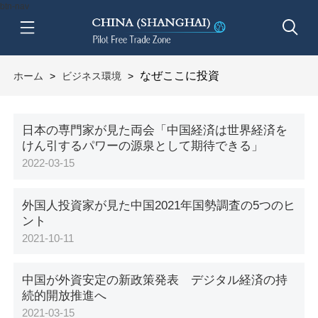
btn-nav
なぜここに投資
ホーム
>
ビジネス環境
>
日本の専門家が見た両会「中国経済は世界経済を
けん引するパワーの源泉として期待できる」
2022-03-15
外国人投資家が見た中国2021年国勢調査の5つのヒ
ント
2021-10-11
中国が外資安定の新政策発表 デジタル経済の持
続的開放推進へ
2021-03-15