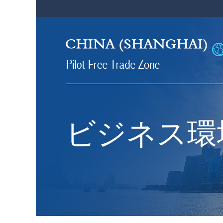
ビジネス環