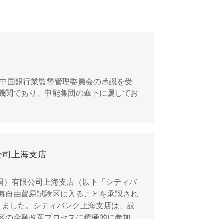
、中国銀行業監督管理委員会の承認を受
機関であり、申能集団の傘下に属してお
公司上海支店
中国）有限公司上海支店（以下「シティバ
海自由貿易試験区に入ることを承認され
りました。シティバンク上海支店は、設
区の金融改革プロセスに積極的に参加