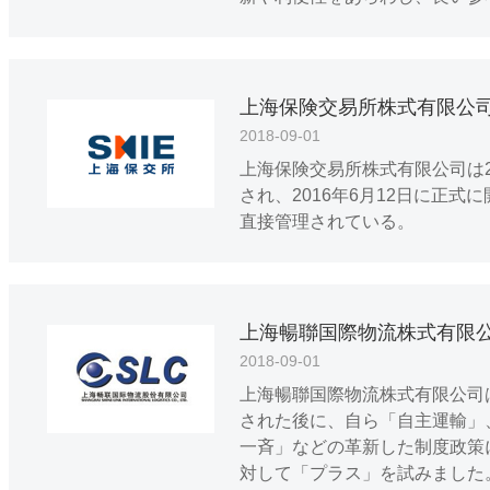
上海保険交易所株式有限公
2018-09-01
上海保険交易所株式有限公司は2
され、2016年6月12日に正
直接管理されている。
上海暢聯国際物流株式有限
2018-09-01
上海暢聯国際物流株式有限公司
された後に、自ら「自主運輸」
一斉」などの革新した制度政策
対して「プラス」を試みました