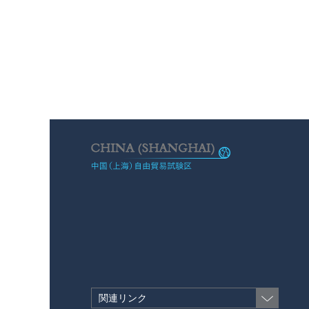
関連リンク