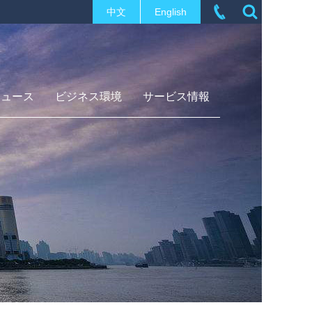
中文
English
ニュース
ビジネス環境
サービス情報