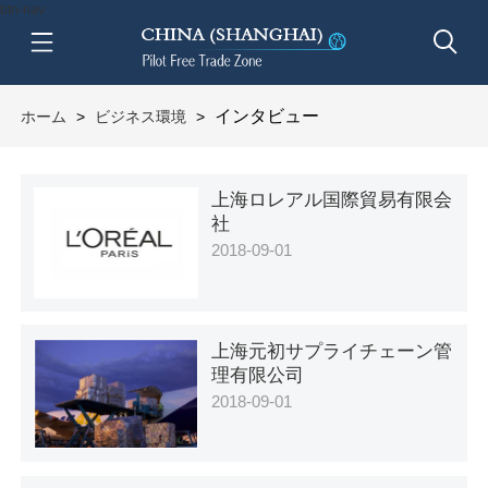
btn-nav
インタビュー
ホーム
>
ビジネス環境
>
上海ロレアル国際貿易有限会
社
2018-09-01
上海元初サプライチェーン管
理有限公司
2018-09-01