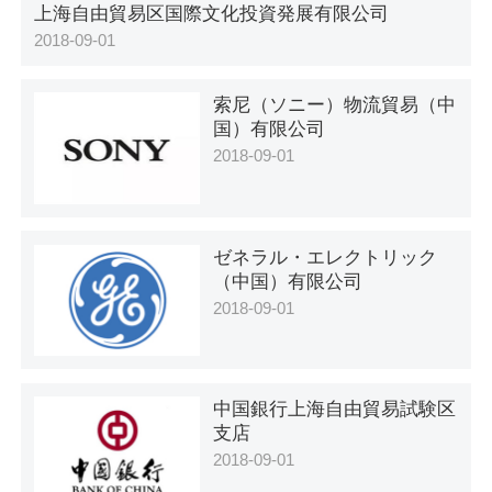
上海自由貿易区国際文化投資発展有限公司
2018-09-01
索尼（ソニー）物流貿易（中
国）有限公司
2018-09-01
ゼネラル・エレクトリック
（中国）有限公司
2018-09-01
中国銀行上海自由貿易試験区
支店
2018-09-01