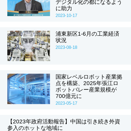
デジタル化の都になるよう
に助力
2023-10-17
浦東新区1-6月の工業経済
状況
2023-08-18
国家レベルロボット産業拠
点を構築、2025年張江ロ
ボットバレー産業規模が
700億元に
2023-05-17
【2023年政府活動報告】中国は引き続き外資
参入のホットな地域に