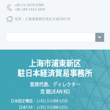
+86-21-5878-8388
+86-189-1614-4691
住所：上海浦東新区世紀大道2001号